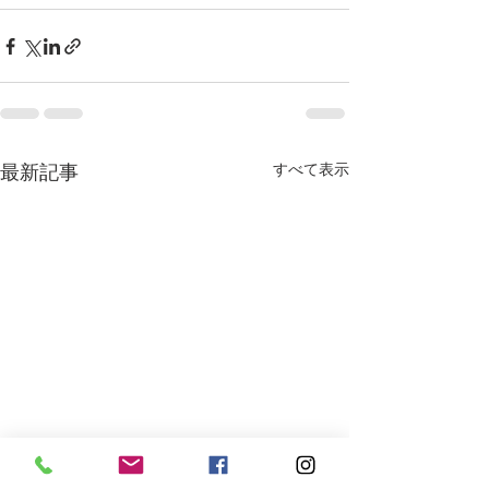
最新記事
すべて表示