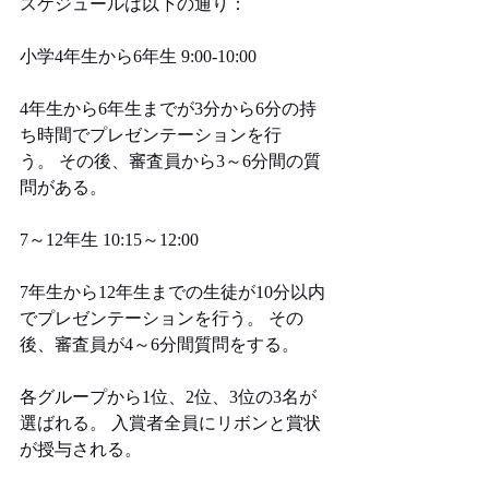
スケジュールは以下の通り：
小学4年生から6年生 9:00-10:00 
4年生から6年生までが3分から6分の持
ち時間でプレゼンテーションを行
う。 その後、審査員から3～6分間の質
問がある。
7～12年生 10:15～12:00
7年生から12年生までの生徒が10分以内
でプレゼンテーションを行う。 その
後、審査員が4～6分間質問をする。 
各グループから1位、2位、3位の3名が
選ばれる。 入賞者全員にリボンと賞状
が授与される。              