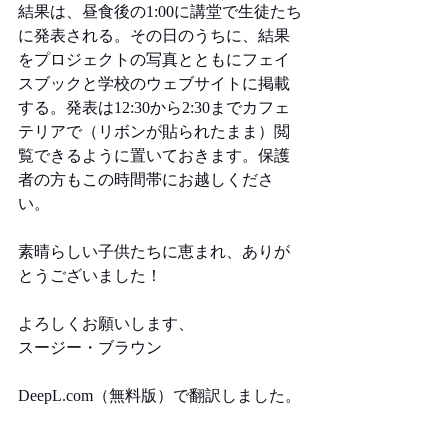
結果は、昼食後の1:00に講堂で生徒たち
に発表される。その日のうちに、結果
をプロジェクトの写真とともにフェイ
スブックと学校のウェブサイトに掲載
する。発表は12:30から2:30までカフェ
テリアで（リボンが貼られたまま）閲
覧できるように置いておきます。保護
者の方もこの時間帯にお越しくださ
い。 
素晴らしい子供たちに恵まれ、ありが
とうございました！
よろしくお願いします、
スージー・ブラウン
DeepL.com
（無料版）で翻訳しました。