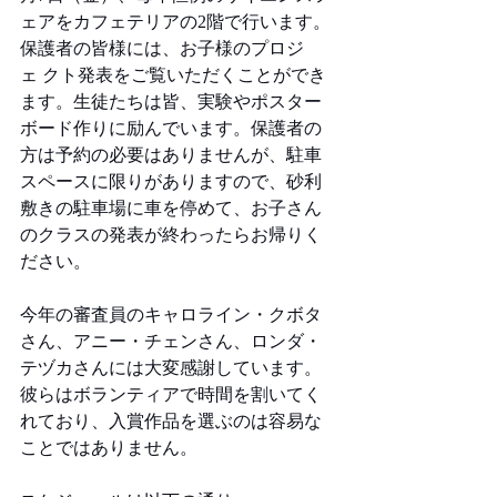
ェアをカフェテリアの2階で行います。
保護者の皆様には、お子様のプロジ
ェ クト発表をご覧いただくことができ
ます。生徒たちは皆、実験やポスター
ボード作りに励んでいます。保護者の
方は予約の必要はありませんが、駐車
スペースに限りがありますので、砂利
敷きの駐車場に車を停めて、お子さん
のクラスの発表が終わったらお帰りく
ださい。 
今年の審査員のキャロライン・クボタ
さん、アニー・チェンさん、ロンダ・
テヅカさんには大変感謝しています。
彼らはボランティアで時間を割いてく
れており、入賞作品を選ぶのは容易な
ことではありません。