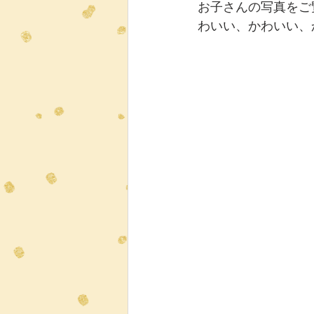
お子さんの写真をご
わいい、かわいい、