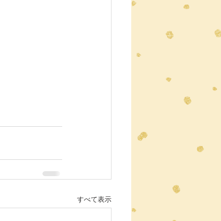
すべて表示