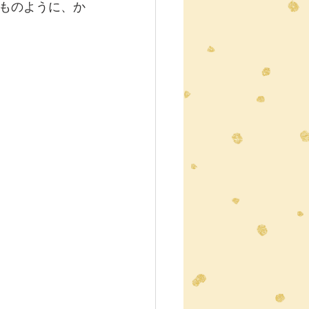
ものように、か