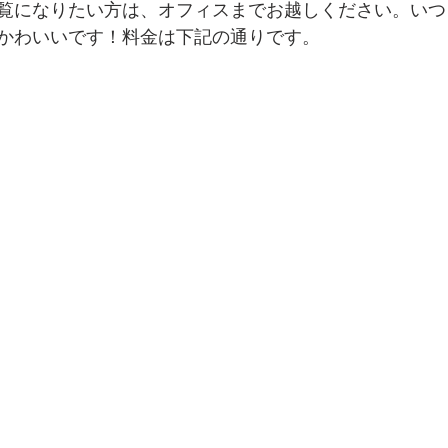
覧になりたい方は、オフィスまでお越しください。いつ
かわいいです！料金は下記の通りです。