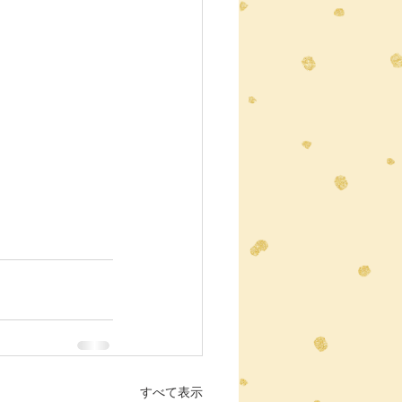
すべて表示