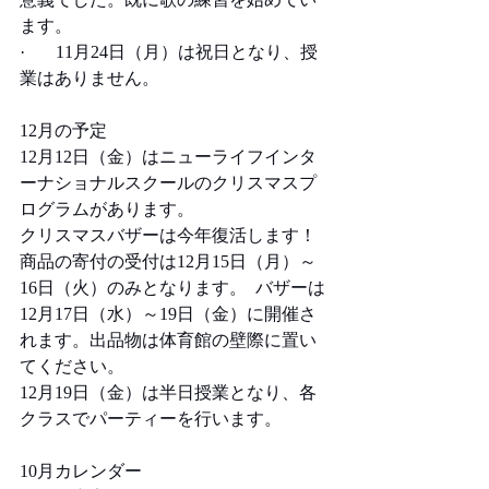
ます。
·       11月24日（月）は祝日となり、授
業はありません。
12月の予定
12月12日（金）はニューライフインタ
ーナショナルスクールのクリスマスプ
ログラムがあります。 
クリスマスバザーは今年復活します！  
商品の寄付の受付は12月15日（月）～
16日（火）のみとなります。  バザーは
12月17日（水）～19日（金）に開催さ
れます。出品物は体育館の壁際に置い
てください。 
12月19日（金）は半日授業となり、各
クラスでパーティーを行います。
10月カレンダー 