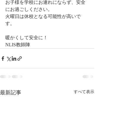
お子様を学校にお連れにならず、安全
にお過ごしください。 
火曜日は休校となる可能性が高いで
す。
暖かくして安全に！
NLIS教師陣
最新記事
すべて表示