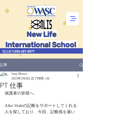
New Life
International School
電話番号055-287-9577
記事
Suzy Brown
2023年5月6日
読了時間: 1分
PT 仕事
保護者の皆様へ.
Aiko Vealeの記帳をサポートしてくれる
人を探しており、今回、記帳係を雇い