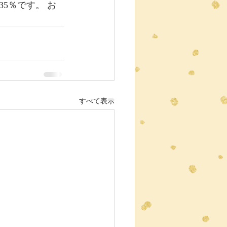
5％です。 お
すべて表示