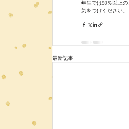
年生では50％以上の
気をつけください。
最新記事