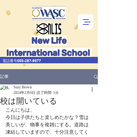
New Life
International School
電話番号055-287-9577
記事
Suzy Brown
2024年2月6日
読了時間: 1分
校は開いている
こんにちは、
今日は子供たちと楽しめたかな？雪は
美しいが、物事を複雑にする。道路は
凍結していますので、十分注意してく